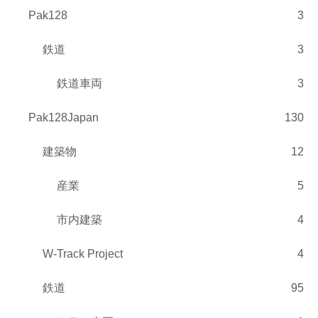
Pak128
3
鉄道
3
鉄道車両
3
Pak128Japan
130
建築物
12
産業
5
市内建築
4
W-Track Project
4
鉄道
95