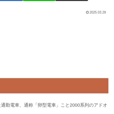
2025.03.29
通勤電車、通称「卵型電車」こと2000系列のアドオ