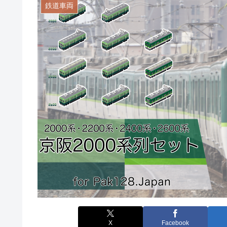
鉄道車両
X
Facebook