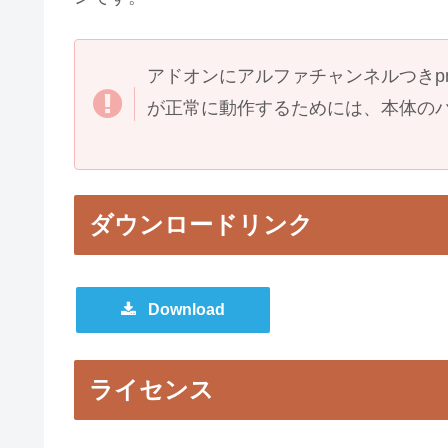
アドオンにアルファチャンネルつきp
が正常に動作するためには、本体のバ
ダウンロードリンク
Download
ライセンス