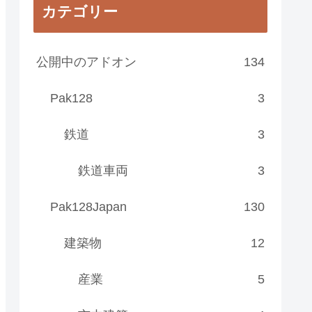
カテゴリー
公開中のアドオン
134
Pak128
3
鉄道
3
鉄道車両
3
Pak128Japan
130
建築物
12
産業
5