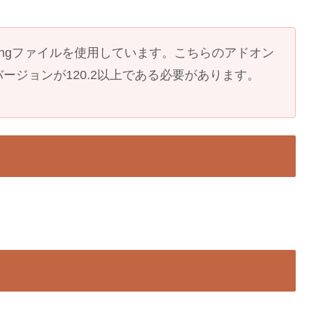
ngファイルを使用しています。こちらのアドオン
ージョンが120.2以上である必要があります。