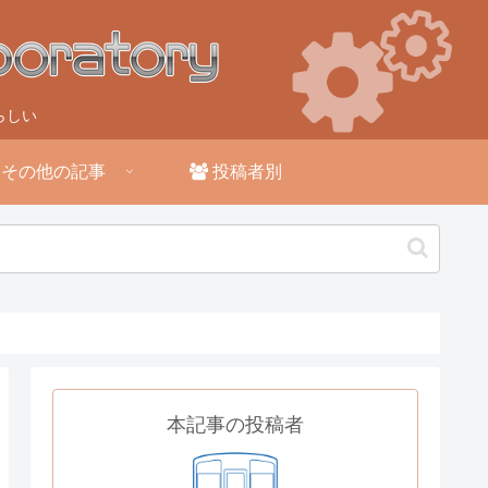
らしい
その他の記事
投稿者別
本記事の投稿者