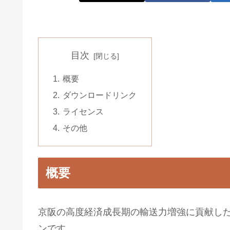
目次
概要
ダウンロードリンク
ライセンス
その他
概要
京阪の高度経済成長期の輸送力増強に貢献した
ンです。