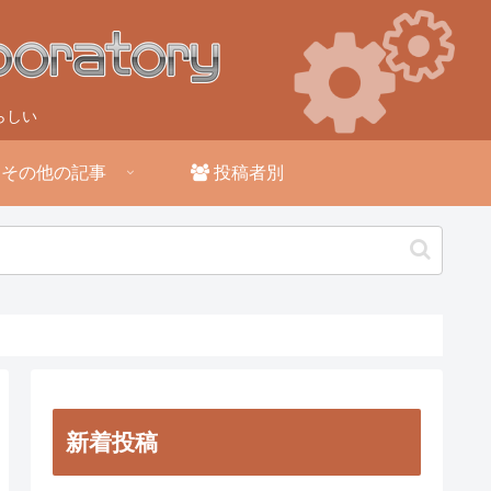
らしい
その他の記事
投稿者別
新着投稿