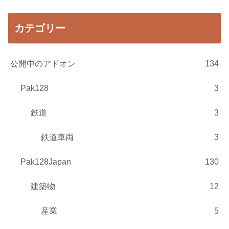
カテゴリー
公開中のアドオン
134
Pak128
3
鉄道
3
鉄道車両
3
Pak128Japan
130
建築物
12
産業
5