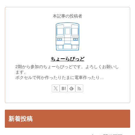
本記事の投稿者
ちょーらぴっど
2期から参加のちょーらぴっどです。よろしくお願いし
ます。
ボクセルで何か作ったりたまに電車作ったり…
新着投稿