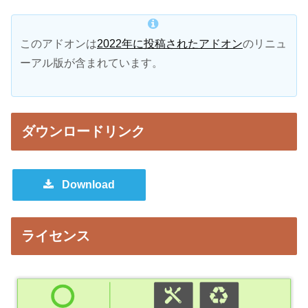
このアドオンは
2022年に投稿されたアドオン
のリニュ
ーアル版が含まれています。
ダウンロードリンク
Download
ライセンス