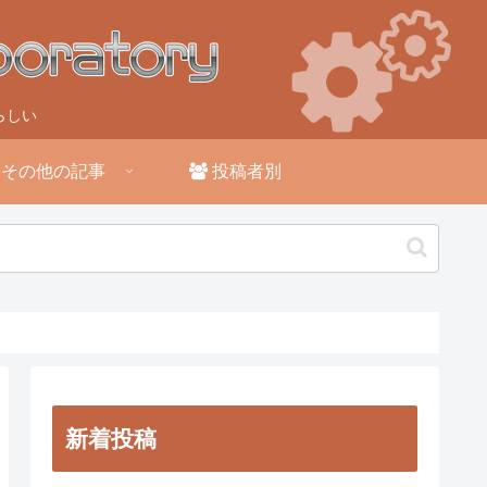
らしい
その他の記事
投稿者別
新着投稿