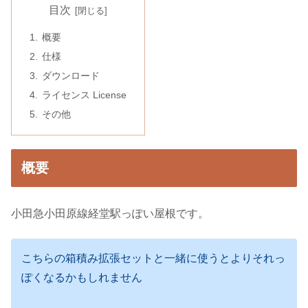
目次
概要
仕様
ダウンロード
ライセンス License
その他
概要
小田急小田原線経堂駅っぽい屋根です。
こちらの箱積み拡張セットと一緒に使うとよりそれっ
ぽくなるかもしれません