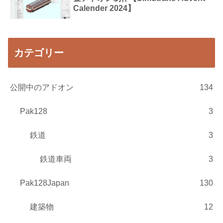
Calender 2024】
カテゴリー
公開中のアドオン
134
Pak128
3
鉄道
3
鉄道車両
3
Pak128Japan
130
建築物
12