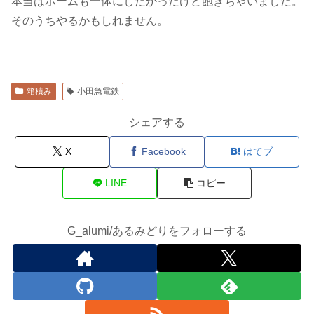
本当はホームも一体にしたかったけど飽きちゃいました。
そのうちやるかもしれません。
箱積み
小田急電鉄
シェアする
X
Facebook
はてブ
LINE
コピー
G_alumi/あるみどりをフォローする