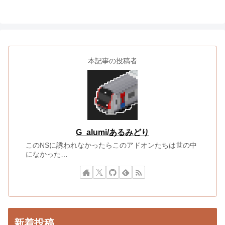
本記事の投稿者
G_alumi/あるみどり
このNSに誘われなかったらこのアドオンたちは世の中
になかった…
新着投稿