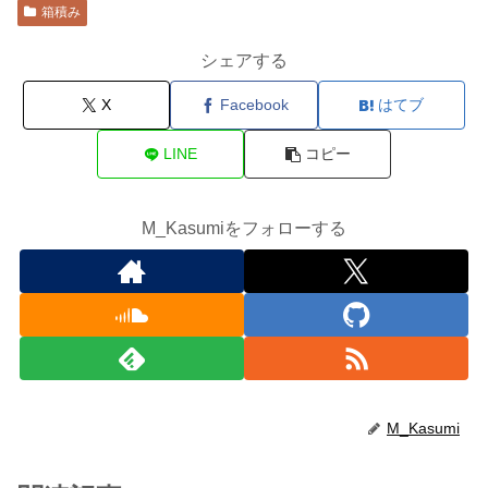
箱積み
シェアする
X
Facebook
はてブ
LINE
コピー
M_Kasumiをフォローする
M_Kasumi