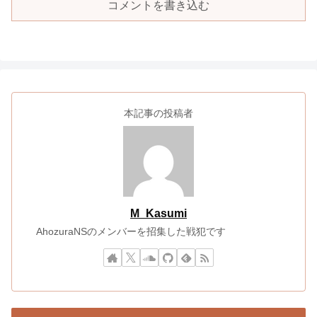
コメントを書き込む
本記事の投稿者
M_Kasumi
AhozuraNSのメンバーを招集した戦犯です