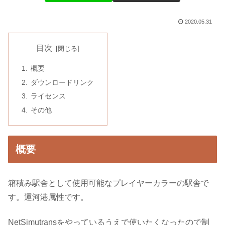
2020.05.31
目次
概要
ダウンロードリンク
ライセンス
その他
概要
箱積み駅舎として使用可能なプレイヤーカラーの駅舎で
す。運河港属性です。
NetSimutransをやっているうえで使いたくなったので制