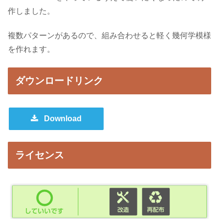
作しました。
複数パターンがあるので、組み合わせると軽く幾何学模様
を作れます。
ダウンロードリンク
Download
ライセンス