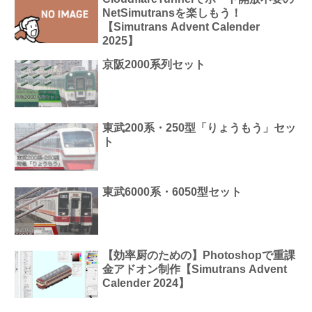
NetSimutransを楽しもう！
【Simutrans Advent Calender
2025】
京阪2000系列セット
東武200系・250型「りょうもう」セッ
ト
東武6000系・6050型セット
【効率厨のための】Photoshopで重課
金アドオン制作【Simutrans Advent
Calender 2024】