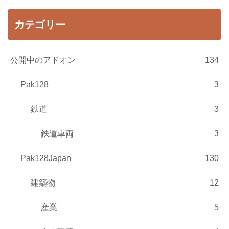
カテゴリー
公開中のアドオン
134
Pak128
3
鉄道
3
鉄道車両
3
Pak128Japan
130
建築物
12
産業
5