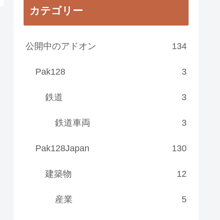
カテゴリー
公開中のアドオン
134
Pak128
3
鉄道
3
鉄道車両
3
Pak128Japan
130
建築物
12
産業
5