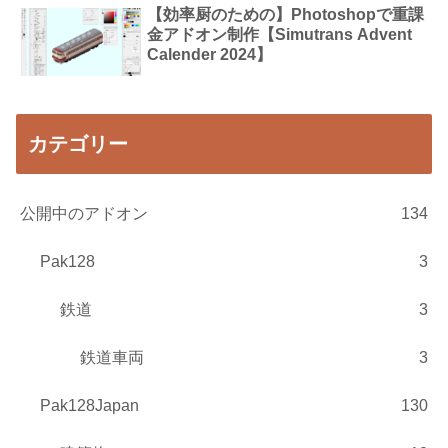
【効率厨のための】Photoshopで重課
金アドオン制作【Simutrans Advent
Calender 2024】
カテゴリー
公開中のアドオン
134
Pak128
3
鉄道
3
鉄道車両
3
Pak128Japan
130